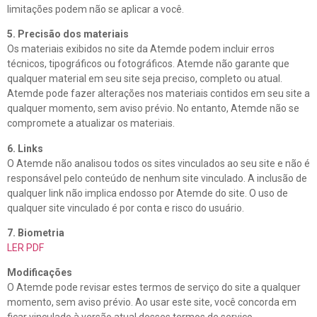
limitações podem não se aplicar a você.
5. Precisão dos materiais
Os materiais exibidos no site da Atemde podem incluir erros
técnicos, tipográficos ou fotográficos. Atemde não garante que
qualquer material em seu site seja preciso, completo ou atual.
Atemde pode fazer alterações nos materiais contidos em seu site a
qualquer momento, sem aviso prévio. No entanto, Atemde não se
compromete a atualizar os materiais.
6. Links
O Atemde não analisou todos os sites vinculados ao seu site e não é
responsável pelo conteúdo de nenhum site vinculado. A inclusão de
qualquer link não implica endosso por Atemde do site. O uso de
qualquer site vinculado é por conta e risco do usuário.
7. Biometria
LER PDF
Modificações
O Atemde pode revisar estes termos de serviço do site a qualquer
momento, sem aviso prévio. Ao usar este site, você concorda em