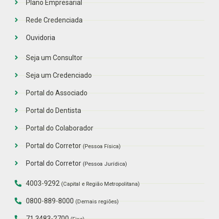
Plano Empresarial
Rede Credenciada
Ouvidoria
Seja um Consultor
Seja um Credenciado
Portal do Associado
Portal do Dentista
Portal do Colaborador
Portal do Corretor
(Pessoa Física)
Portal do Corretor
(Pessoa Jurídica)
4003-9292
(Capital e Região Metropolitana)
0800-889-8000
(Demais regiões)
71 3483-2700