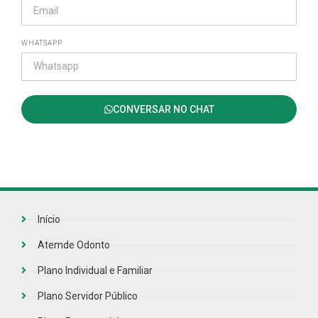
WHATSAPP
CONVERSAR NO CHAT
Início
Atemde Odonto
Plano Individual e Familiar
Plano Servidor Público