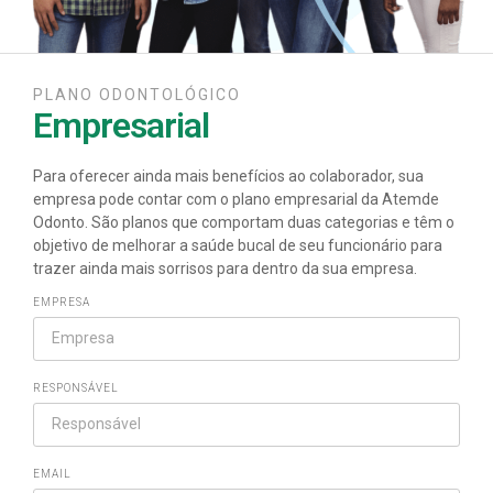
PLANO ODONTOLÓGICO
Empresarial
Para oferecer ainda mais benefícios ao colaborador, sua
empresa pode contar com o plano empresarial da Atemde
Odonto. São planos que comportam duas categorias e têm o
objetivo de melhorar a saúde bucal de seu funcionário para
trazer ainda mais sorrisos para dentro da sua empresa.
EMPRESA
RESPONSÁVEL
EMAIL