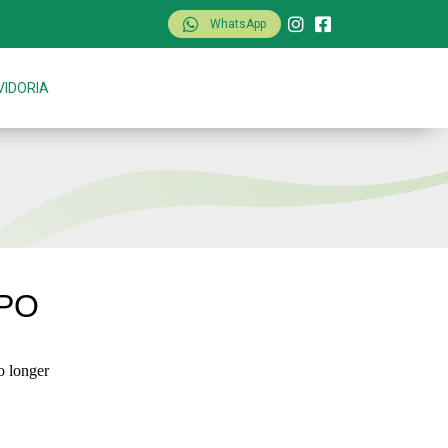
WhatsApp
VIDORIA