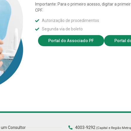
Importante: Para o primeiro acesso, digitar a primei
CPF.
Autorização de procedimentos
Segunda via de boleto
Portal do Associado PF
Portal d
 um Consultor
4003-9292
(Capital e Região Metro