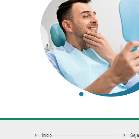
Início
Seja