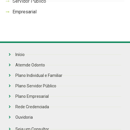
Servidor Público
Empresarial
Início
Atemde Odonto
Plano Individual e Familiar
Plano Servidor Público
Plano Empresarial
Rede Credenciada
Ouvidoria
Seja um Consultor