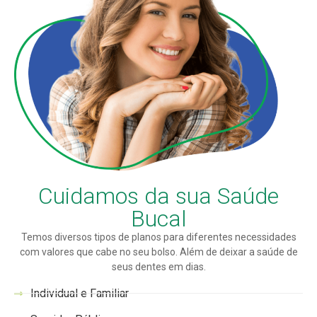
Cuidamos da sua Saúde
Bucal
Temos diversos tipos de planos para diferentes necessidades
com valores que cabe no seu bolso. Além de deixar a saúde de
seus dentes em dias.
Individual e Familiar