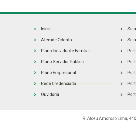
Início
Seja
Atemde Odonto
Seja
Plano Individual e Familiar
Port
Plano Servidor Público
Port
Plano Empresarial
Port
Rede Credenciada
Port
Ouvidoria
Port
R. Alceu Amoroso Lima, 440,